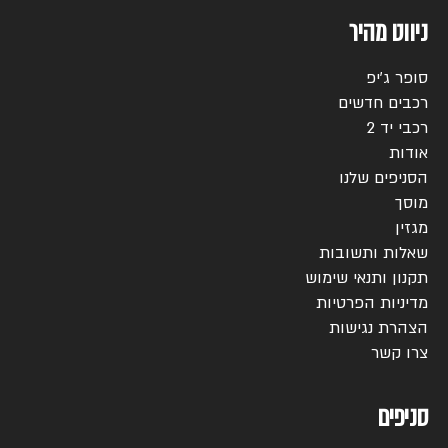
ניווט מהיר
סופר ג’יפ
רכבים חדשים
רכבי יד 2
אודות
הסניפים שלנו
מוסך
מגזין
שאלות ותשובות
תקנון ותנאי שימוש
מדיניות הפרטיות
הצהרת נגישות
צרו קשר
סניפים