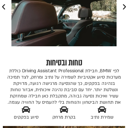
נוחות ובטיחות
לפי BMW, חבילת Driving Assistant Professional כוללת
מערכות סיוע אקטיביות לשמירה על נתיב ומרחק, לצד תמיכה
בנהיגה בפקקים, כך שהנסיעה מרגישה רגועה, מדויקת
ונשלטת יותר. יחד עם סביבת נהיגה איכותית, אבזור נוחות
עשיר ואיכות נסיעה גבוהה, מתקבלת כאן חבילה שמחזקת
את תחושת הביטחון והנוחות בלי להעמיס על החוויה עצמה.
שמירת נתיב
בקרת מרחק
סיוע בפקקים