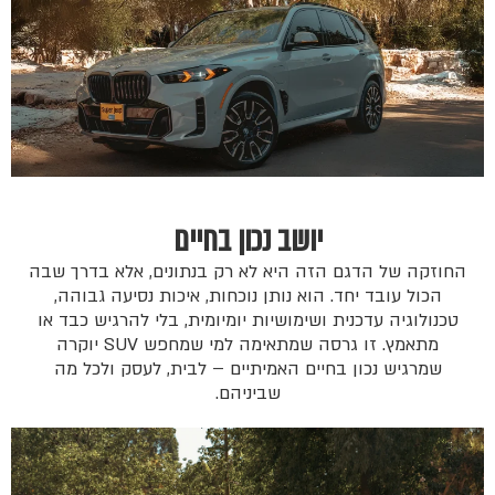
יושב נכון בחיים
החוזקה של הדגם הזה היא לא רק בנתונים, אלא בדרך שבה
הכול עובד יחד. הוא נותן נוכחות, איכות נסיעה גבוהה,
טכנולוגיה עדכנית ושימושיות יומיומית, בלי להרגיש כבד או
מתאמץ. זו גרסה שמתאימה למי שמחפש SUV יוקרה
שמרגיש נכון בחיים האמיתיים – לבית, לעסק ולכל מה
שביניהם.