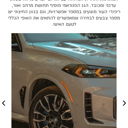
עדכני ומכובד. הגג הפנוראמי מוסיף תחושת מרחב ואור,
ריפודי העור מוצעים במספר אפשרויות, וגם בגוון החיצוני יש
מספר צבעים לבחירה שמאפשרים להתאים את האופי הכללי
לטעם האישי.