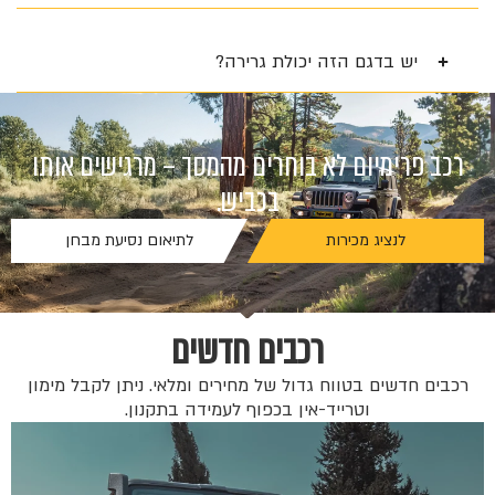
יש בדגם הזה יכולת גרירה?
רכב פרימיום לא בוחרים מהמסך – מרגישים אותו
בכביש.
לנציג מכירות
לתיאום נסיעת מבחן
רכבים חדשים
רכבים חדשים בטווח גדול של מחירים ומלאי. ניתן לקבל מימון
וטרייד-אין בכפוף לעמידה בתקנון.