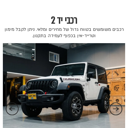
רכבי יד 2
רכבים משומשים בטווח גדול של מחירים ומלאי. ניתן לקבל מימון
וטרייד-אין בכפוף לעמידה בתקנון.
 ₪