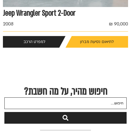
Jeep Wrangler Sport 2-Door
2008
90,000 ₪
לתיאום נסיעת מבחן
למפרט הרכב
חיפוש מהיר, על מה חשבת?