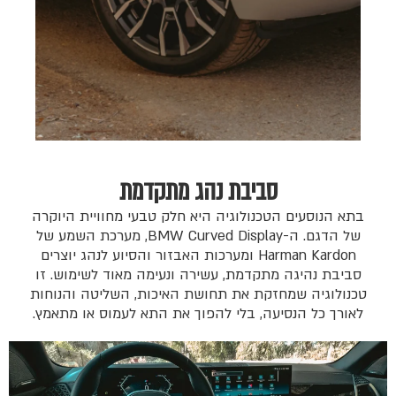
סביבת נהג מתקדמת
בתא הנוסעים הטכנולוגיה היא חלק טבעי מחוויית היוקרה
של הדגם. ה-BMW Curved Display, מערכת השמע של
Harman Kardon ומערכות האבזור והסיוע לנהג יוצרים
סביבת נהיגה מתקדמת, עשירה ונעימה מאוד לשימוש. זו
טכנולוגיה שמחזקת את תחושת האיכות, השליטה והנוחות
לאורך כל הנסיעה, בלי להפוך את התא לעמוס או מתאמץ.