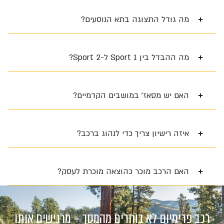
מה גודל התצוגה בתא הנוסעים?
מה ההבדל בין Sport 1 ל-Sport 2?
האם יש מסאז' במושבים הקדמיים?
איזה רישיון צריך כדי לנהוג ברכב?
האם הרכב מוכר כהוצאה מוכרת לעסק?
רכב פרימיום לא בוחרים מהמסך – מרגישים אותו