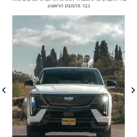
כבר מהמבט הראשון.