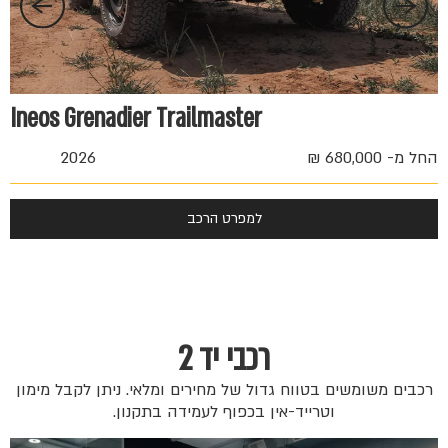
Ineos Grenadier Trailmaster
החל מ- 680,000 ₪
2026
למפרט הרכב
רכבי יד 2
רכבים משומשים בטווח גדול של מחירים ומלאי. ניתן לקבל מימון
וטרייד-אין בכפוף לעמידה בתקנון.