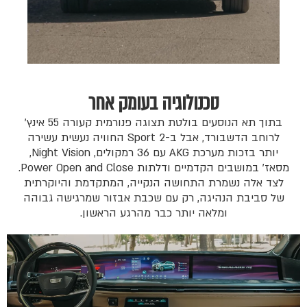
טכנולוגיה בעומק אחר
בתוך תא הנוסעים בולטת תצוגה פנורמית קעורה 55 אינץ'
לרוחב הדשבורד, אבל ב-Sport 2 החוויה נעשית עשירה
יותר בזכות מערכת AKG עם 36 רמקולים, Night Vision,
מסאז' במושבים הקדמיים ודלתות Power Open and Close.
לצד אלה נשמרת התחושה הנקייה, המתקדמת והיוקרתית
של סביבת הנהיגה, רק עם שכבת אבזור שמרגישה גבוהה
ומלאה יותר כבר מהרגע הראשון.