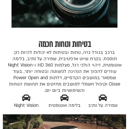
בטיחות ונוחות חכמה
ברכב בגודל כזה, נוחות ובטיחות לא יכולות להיות רק
תוספת. בקרת שיוט אדפטיבית, שמירה על נתיב, בלימה
אוטומטית, זיהוי הולכי רגל, מצלמות 360 HD ו-Night Vision
עוזרים להפוך את הנהיגה לפשוטה ובטוחה יותר, בעוד
שמסאז' במושבים הקדמיים, דלתות Power Open and
Close וקיפול חשמלי למושבים מחזקים את תחושת הנוחות
והשימושיות ביום יום.
שמירה על נתיב
בלימה אוטומטית
Night Vision