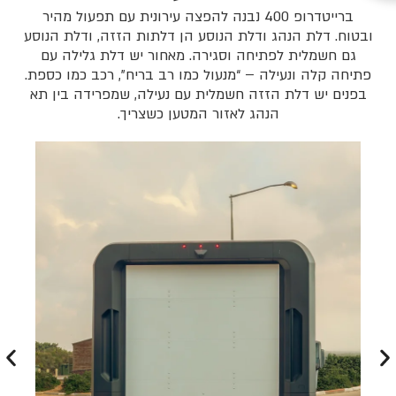
ברייטדרופ 400 נבנה להפצה עירונית עם תפעול מהיר
ובטוח. דלת הנהג ודלת הנוסע הן דלתות הזזה, ודלת הנוסע
גם חשמלית לפתיחה וסגירה. מאחור יש דלת גלילה עם
פתיחה קלה ונעילה – “מנעול כמו רב בריח”, רכב כמו כספת.
בפנים יש דלת הזזה חשמלית עם נעילה, שמפרידה בין תא
הנהג לאזור המטען כשצריך.