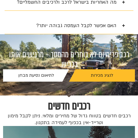
מה האחריות בישראל לרכב ולרכיבים החשמליים?
האם אפשר לקבל העמסה גבוהה יותר?
רכב פרימיום לא בוחרים מהמסך – מרגישים אותו
בכביש.
לנציג מכירות
לתיאום נסיעת מבחן
רכבים חדשים
רכבים חדשים בטווח גדול של מחירים ומלאי. ניתן לקבל מימון
וטרייד-אין בכפוף לעמידה בתקנון.