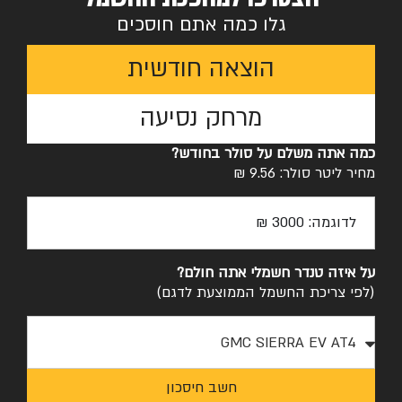
גלו כמה אתם חוסכים
הוצאה חודשית
מרחק נסיעה
כמה אתה משלם על סולר בחודש?
מחיר ליטר סולר: 9.56 ₪
על איזה טנדר חשמלי אתה חולם?
(לפי צריכת החשמל הממוצעת לדגם)
חשב חיסכון