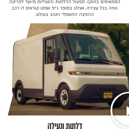
המתאימים בחוק). תפעול הדלתות והנעילות מיועד לפריקה
נוחה בכל עצירה. אצלנו בסופר ג׳יפ אנחנו קוראים לו רכב
ההפצה החשמלי הטוב בעולם.
דלתות ונעילה