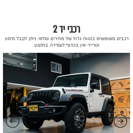
רכבי יד 2
רכבים משומשים בטווח גדול של מחירים ומלאי. ניתן לקבל מימון
וטרייד-אין בכפוף לעמידה בתקנון.