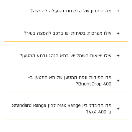
מה היתרון של הדלתות והנעילה להפצה?
אילו מערכות בטיחות יש ברכב להפצה בעיר?
אילו יציאות חשמל יש בתא הנהג ובתא המטען?
מה המידות ונפח המטען של תא המטען ב-
BrightDrop 400?
מה ההבדל בין Max Range לבין Standard Range
ב-400 4x4?