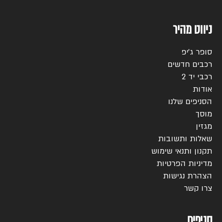
ניווט מהיר
סופר ג’יפ
רכבים חדשים
רכבי יד 2
אודות
הסניפים שלנו
מוסך
מגזין
שאלות ותשובות
תקנון ותנאי שימוש
מדיניות הפרטיות
הצהרת נגישות
צרו קשר
סניפים