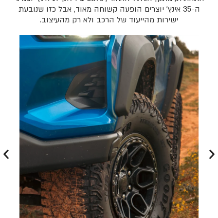
ה-35 אינץ' יוצרים הופעה קשוחה מאוד, אבל כזו שנובעת
ישירות מהייעוד של הרכב ולא רק מהעיצוב.