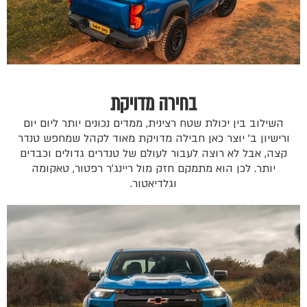
בחירה מדויקת
השילוב בין יכולת שטח רצינית, ממדים נכונים יותר ליום יום
ורישיון ב' יוצר כאן חבילה מדויקת מאוד לקהל שמחפש טנדר
קצה, אבל לא רוצה לעבור לעולם של טנדרים גדולים וכבדים
יותר. לכן הוא מתמקם חזק מול ריינג'ר רפטור, טאקומה
וגלדיאטור.