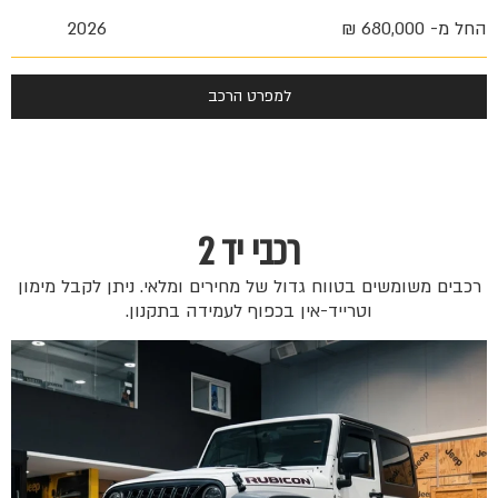
החל מ- 680,000 ₪
2026
למפרט הרכב
רכבי יד 2
רכבים משומשים בטווח גדול של מחירים ומלאי. ניתן לקבל מימון
וטרייד-אין בכפוף לעמידה בתקנון.
 ₪