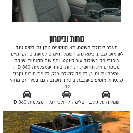
נוחות וביטחון
מעבר ליכולת השטח, תא הנוסעים נותן גם בסיס טוב
לשימוש קבוע. כיסא נהג חשמלי, חימום למושבים הקדמיים,
ריפודי בד בשילוב עור סינטטי וחמישה מקומות ישיבה
משפרים את תחושת הנוחות, בעוד שמצלמות 360 HD,
שמירה על נתיב, בלימה להולכי רגל, בלימת חירום וקרוז
קונטרול מוסיפים שכבת ביטחון חשובה גם בעיר וגם מחוץ
לה.
שמירה על נתיב
בלימה להולכי רגל
מצלמות 360 HD