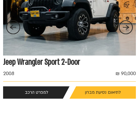
Jeep Wrangler Sport 2-Door
2008
90,000 ₪
לתיאום נסיעת מבחן
למפרט הרכב