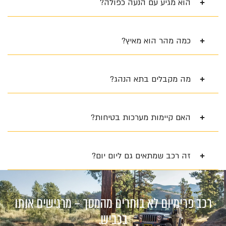
הוא מגיע עם הנעה כפולה?
כמה מהר הוא מאיץ?
מה מקבלים בתא הנהג?
האם קיימות מערכות בטיחות?
זה רכב שמתאים גם ליום יום?
רכב פרימיום לא בוחרים מהמסך – מרגישים אותו
בכביש.