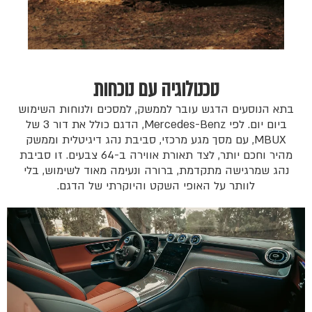
טכנולוגיה עם נוכחות
בתא הנוסעים הדגש עובר לממשק, למסכים ולנוחות השימוש
ביום יום. לפי Mercedes-Benz, הדגם כולל את דור 3 של
MBUX, עם מסך מגע מרכזי, סביבת נהג דיגיטלית וממשק
מהיר וחכם יותר, לצד תאורת אווירה ב-64 צבעים. זו סביבת
נהג שמרגישה מתקדמת, ברורה ונעימה מאוד לשימוש, בלי
לוותר על האופי השקט והיוקרתי של הדגם.