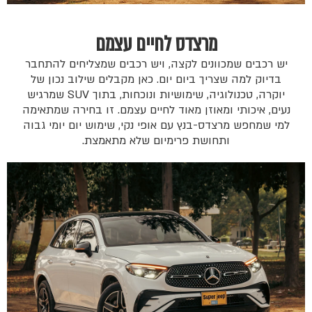
מרצדס לחיים עצמם
יש רכבים שמכוונים לקצה, ויש רכבים שמצליחים להתחבר
בדיוק למה שצריך ביום יום. כאן מקבלים שילוב נכון של
יוקרה, טכנולוגיה, שימושיות ונוכחות, בתוך SUV שמרגיש
נעים, איכותי ומאוזן מאוד לחיים עצמם. זו בחירה שמתאימה
למי שמחפש מרצדס-בנץ עם אופי נקי, שימוש יום יומי גבוה
ותחושת פרימיום שלא מתאמצת.