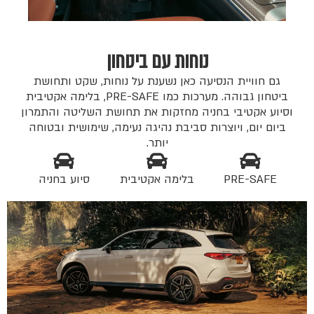
נוחות עם ביטחון
גם חוויית הנסיעה כאן נשענת על נוחות, שקט ותחושת
ביטחון גבוהה. מערכות כמו PRE-SAFE, בלימה אקטיבית
וסיוע אקטיבי בחניה מחזקות את תחושת השליטה והתמרון
ביום יום, ויוצרות סביבת נהיגה נעימה, שימושית ובטוחה
יותר.
PRE-SAFE
בלימה אקטיבית
סיוע בחניה