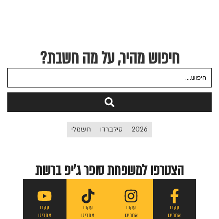
חיפוש מהיר, על מה חשבת?
2026
סילברדו
חשמלי
הצטרפו למשפחת סופר ג'יפ ברשת
עקבו
עקבו
עקבו
עקבו
אחרינו
אחרינו
אחרינו
אחרינו