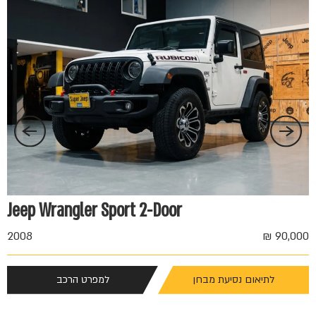
 ₪
Jeep Wrangler Sport 2-Door
2008
90,000 ₪
לתיאום נסיעת מבחן
למפרט הרכב