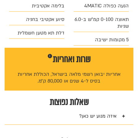
הנעה כפולה 4MATIC
בלימה אקטיבית
תאוצה 0-100 קמ״ש ב-6.0
סיוע אקטיבי בחניה
שניות
דלת תא מטען חשמלית
5 מקומות ישיבה
שרות ו
אחריות
i
אחריות יבואן רשמי מלאה בישראל, הכוללת אחריות
בסיס ל-4 שנים או 80,000 ק״מ.
שאלות נפוצות
איזה מנוע יש כאן?