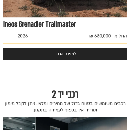
Ineos Grenadier Trailmaster
החל מ- 680,000 ₪
2026
למפרט הרכב
רכבי יד 2
רכבים משומשים בטווח גדול של מחירים ומלאי. ניתן לקבל מימון
וטרייד-אין בכפוף לעמידה בתקנון.