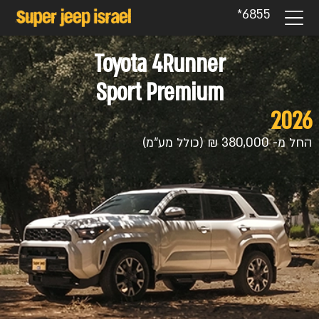
6855*
Toyota 4Runner
Sport Premium
2026
החל מ- 380,000 ₪ (כולל מע"מ)