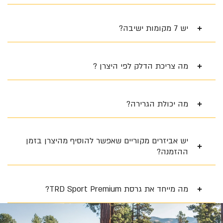
יש 7 מקומות ישיבה?
מה צריכת הדלק לפי היצרן ?
מה יכולת הגרירה?
יש אביזרים מקוריים שאפשר להוסיף מהיצרן בזמן
ההזמנה?
מה מייחד את גרסת TRD Sport Premium?