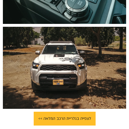
לצפייה בגלריית הרכב המלאה >>