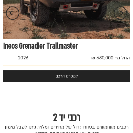
Ineos Grenadier Trailmaster
החל מ- 680,000 ₪
2026
למפרט הרכב
רכבי יד 2
רכבים משומשים בטווח גדול של מחירים ומלאי. ניתן לקבל מימון