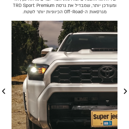
ומעודכן יותר, שמבדיל את גרסת TRD Sport Premium
מגרסאות ה-Off-Road הכיווניות יותר לשטח.