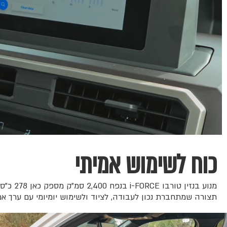
כוח לשימוש אמיתי
תצורה שמתחברת נכון לעבודה, לציוד ולשימוש יומיומי עם ערך אמי