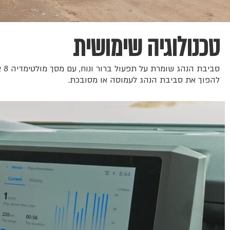
טכנולוגיה שימושית
להפוך את סביבת הנהג לעמוסה או מסובכת.