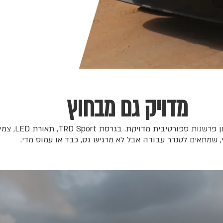
מדויק גם מבחוץ
י, שמתאים לטנדר עבודה אבל לא מרגיש גס, כבד או עמוס מדי.