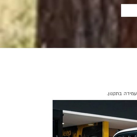
עמידה בתקנון.