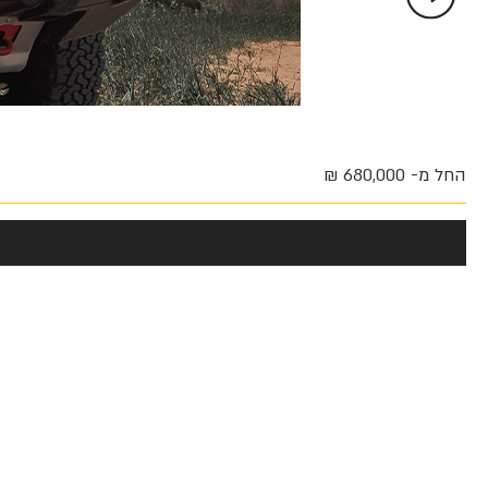
החל מ- 680,000 ₪