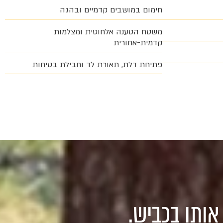
חימום במושבים קדמיים ובהגה
משטח הטענה אלחוטית ומצלמות
קדמית-אחורית
פתיחת דלת, תאורת לד וחבילת בטיחות
אותו בכביש.