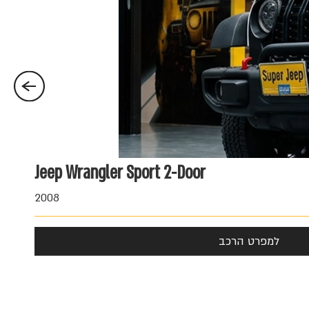
Jeep Wrangler Sport 2-Door
100,000 ₪
2008
למפרט הרכב