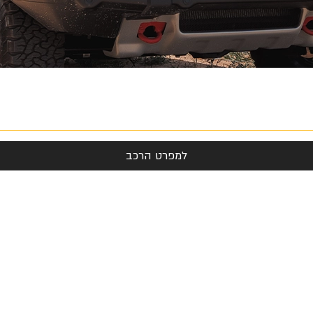
למפרט הרכב