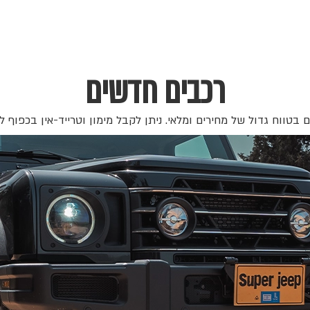
רכבים חדשים
בטווח גדול של מחירים ומלאי. ניתן לקבל מימון וטרייד-אין בכפוף ל