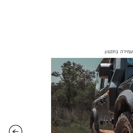
עמידה בתקנון.