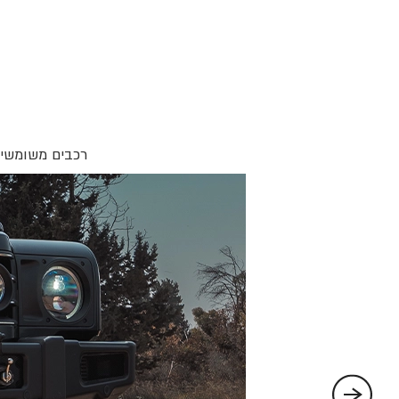
רכבים משומשים 