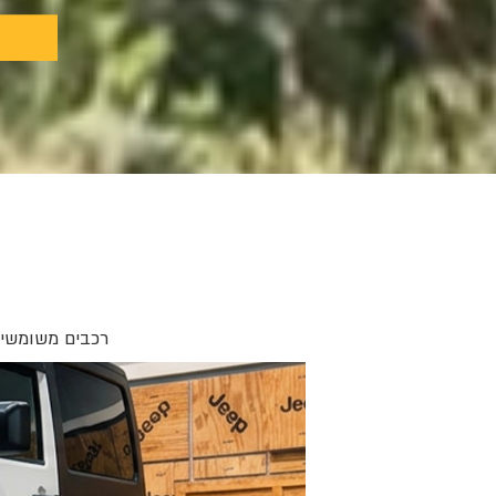
רכבים משומשים 