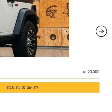
90,000 ₪
לתיאום נסיעת מבחן