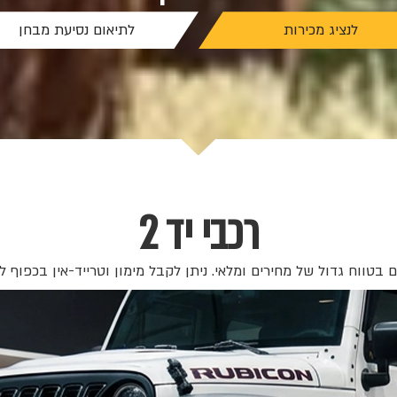
לנציג מכירות
לתיאום נסיעת מבחן
רכבי יד 2
בטווח גדול של מחירים ומלאי. ניתן לקבל מימון וטרייד-אין בכפוף ל