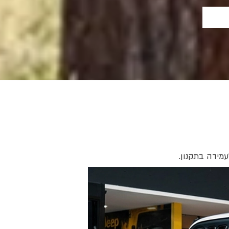
עמידה בתקנון.