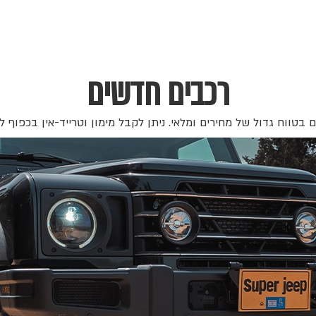
רכבים חדשים
בטווח גדול של מחירים ומלאי. ניתן לקבל מימון וטרייד-אין בכפוף ל