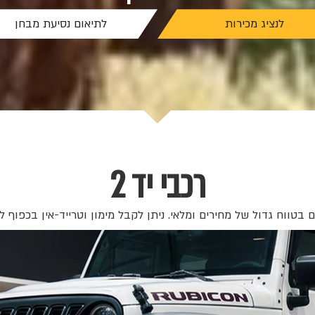
לנציג מכירות
לתיאום נסיעת מבחן
רכבי יד 2
בטווח גדול של מחירים ומלאי. ניתן לקבל מימון וטרייד-אין בכפוף ל