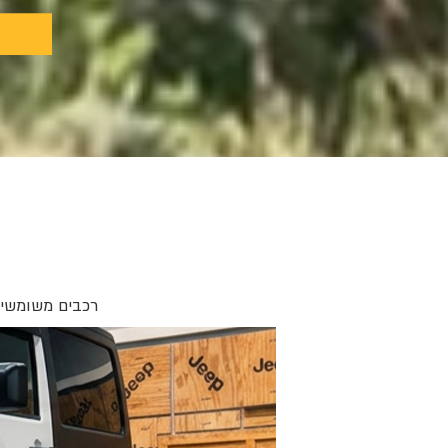
רכבים משומשים 