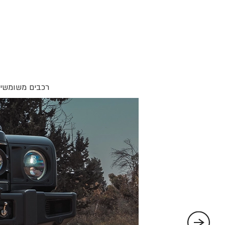
רכבים משומשים 