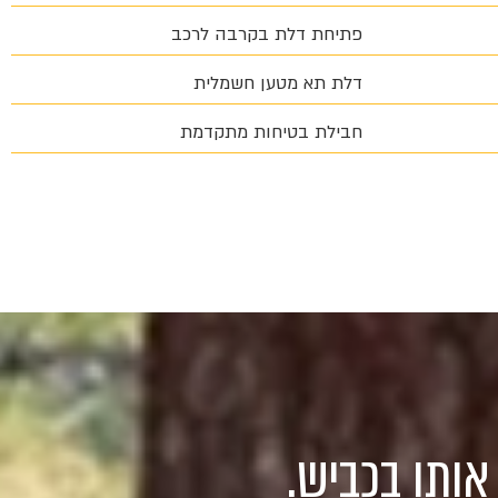
פתיחת דלת בקרבה לרכב
דלת תא מטען חשמלית
חבילת בטיחות מתקדמת
אותו בכביש.