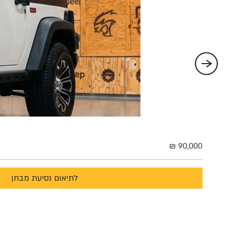
90,000 ₪
לתיאום נסיעת מבחן