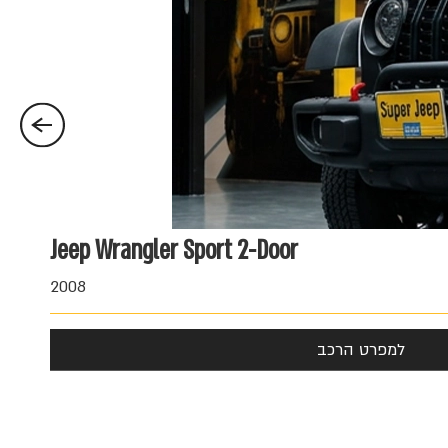
Jeep Wrangler Sport 2-Door
100,000 ₪
2008
למפרט הרכב