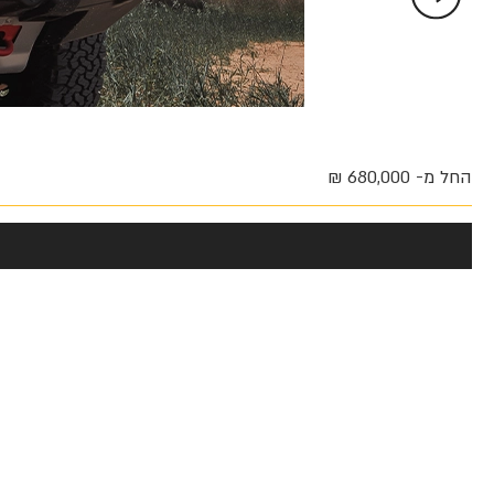
החל מ- 680,000 ₪