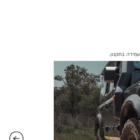
עמידה בתקנון.