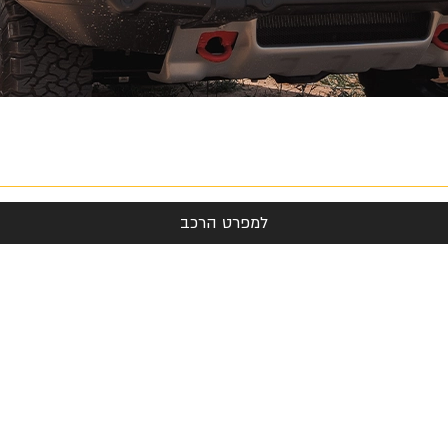
למפרט הרכב