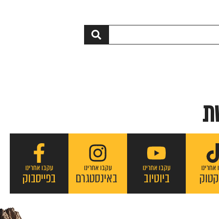
ת
 אחרינו
עקבו אחרינו
עקבו אחרינו
עקבו אחרינו
קטוק
ביוטיוב
באינסטגרם
בפייסבוק