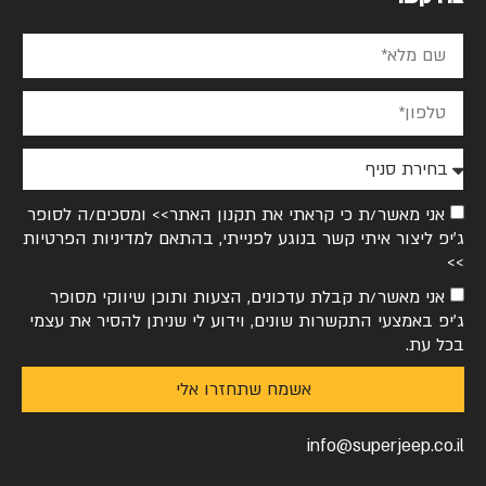
אני מאשר/ת כי קראתי את
תקנון האתר>>
ומסכים/ה לסופר
ג׳יפ ליצור איתי קשר בנוגע לפנייתי, בהתאם ל
מדיניות הפרטיות
>>
אני מאשר/ת קבלת עדכונים, הצעות ותוכן שיווקי מסופר
ג׳יפ באמצעי התקשרות שונים, וידוע לי שניתן להסיר את עצמי
בכל עת.
אשמח שתחזרו אלי
info@superjeep.co.il