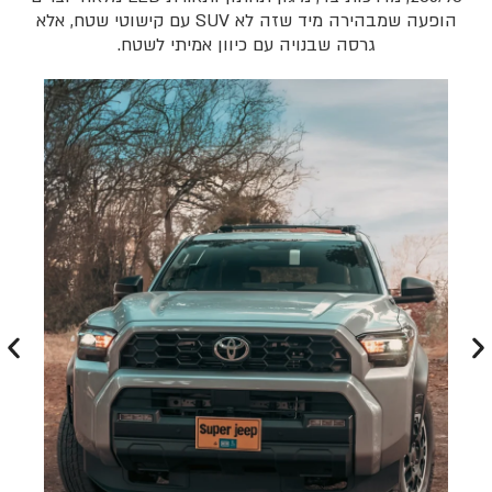
הופעה שמבהירה מיד שזה לא SUV עם קישוטי שטח, אלא
גרסה שבנויה עם כיוון אמיתי לשטח.