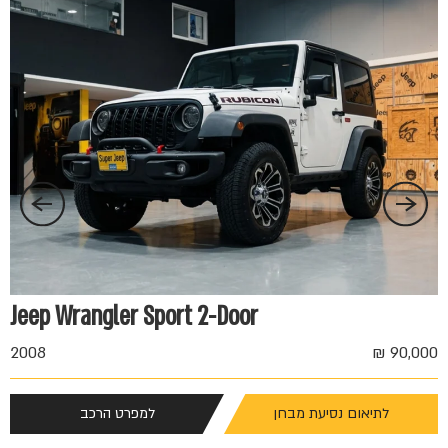
 ₪
Jeep Wrangler Sport 2-Door
2008
90,000 ₪
לתיאום נסיעת מבחן
למפרט הרכב