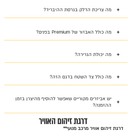
מה צריכת הדלק בגרסת ההיבריד?
מה כולל האבזור של Premium בפנים?
מה יכולת הגרירה?
מה כולל צד השטח בדגם הזה?
יש אביזרים מקוריים שאפשר להוסיף מהיצרן בזמן
ההזמנה?
דרגת זיהום האוויר
דרגת זיהום אוויר מרכב מנועי**